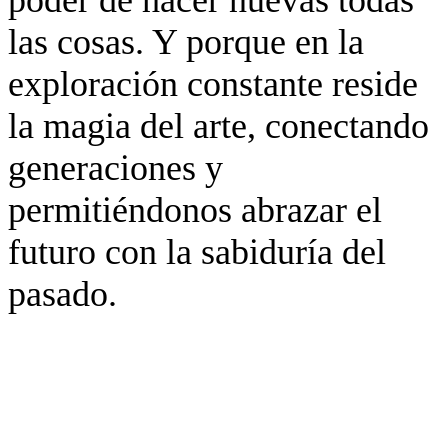
poder de hacer nuevas todas
las cosas. Y porque en la
exploración constante reside
la magia del arte, conectando
generaciones y
permitiéndonos abrazar el
futuro con la sabiduría del
pasado.