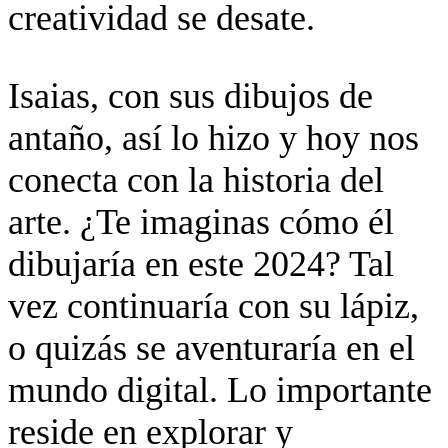
creatividad se desate.
Isaias, con sus dibujos de
antaño, así lo hizo y hoy nos
conecta con la historia del
arte. ¿Te imaginas cómo él
dibujaría en este 2024? Tal
vez continuaría con su lápiz,
o quizás se aventuraría en el
mundo digital. Lo importante
reside en explorar y