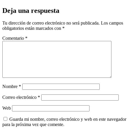
Deja una respuesta
Tu dirección de correo electrónico no será publicada.
Los campos
obligatorios están marcados con
*
Comentario
*
Nombre
*
Correo electrónico
*
Web
Guarda mi nombre, correo electrónico y web en este navegador
para la próxima vez que comente.