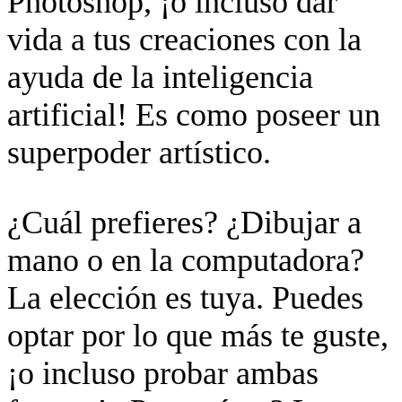
Photoshop, ¡o incluso dar
vida a tus creaciones con la
ayuda de la inteligencia
artificial! Es como poseer un
superpoder artístico.
¿Cuál prefieres? ¿Dibujar a
mano o en la computadora?
La elección es tuya. Puedes
optar por lo que más te guste,
¡o incluso probar ambas