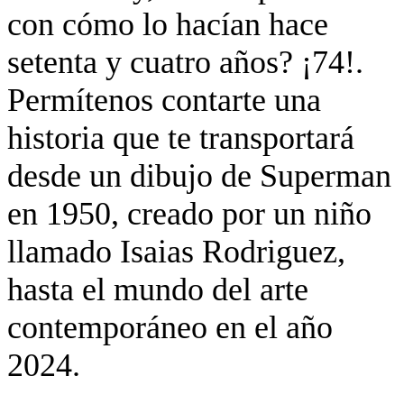
con cómo lo hacían hace
setenta y cuatro años? ¡74!.
Permítenos contarte una
historia que te transportará
desde un dibujo de Superman
en 1950, creado por un niño
llamado Isaias Rodriguez,
hasta el mundo del arte
contemporáneo en el año
2024.