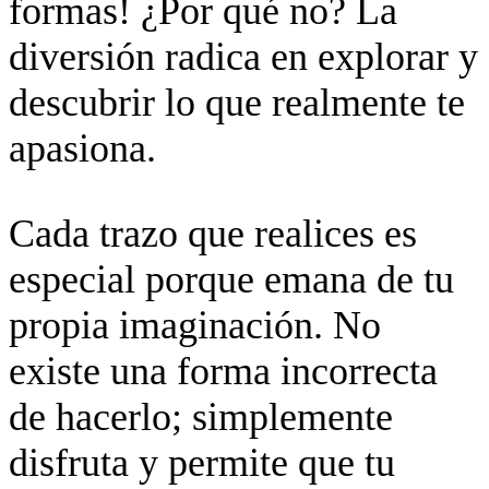
formas! ¿Por qué no? La
diversión radica en explorar y
descubrir lo que realmente te
apasiona.
Cada trazo que realices es
especial porque emana de tu
propia imaginación. No
existe una forma incorrecta
de hacerlo; simplemente
disfruta y permite que tu