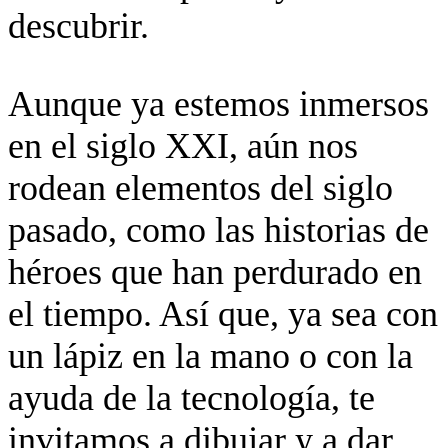
descubrir.
Aunque ya estemos inmersos
en el siglo XXI, aún nos
rodean elementos del siglo
pasado, como las historias de
héroes que han perdurado en
el tiempo. Así que, ya sea con
un lápiz en la mano o con la
ayuda de la tecnología, te
invitamos a dibujar y a dar