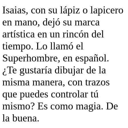
Isaias, con su lápiz o lapicero
en mano, dejó su marca
artística en un rincón del
tiempo. Lo llamó el
Superhombre, en español.
¿Te gustaría dibujar de la
misma manera, con trazos
que puedes controlar tú
mismo? Es como magia. De
la buena.