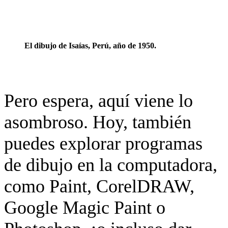
El dibujo de Isaías, Perú, año de 1950.
Pero espera, aquí viene lo
asombroso. Hoy, también
puedes explorar programas
de dibujo en la computadora,
como Paint, CorelDRAW,
Google Magic Paint o