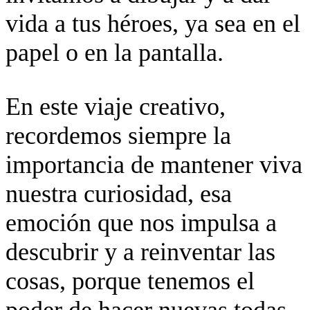
vida a tus héroes, ya sea en el
papel o en la pantalla.
En este viaje creativo,
recordemos siempre la
importancia de mantener viva
nuestra curiosidad, esa
emoción que nos impulsa a
descubrir y a reinventar las
cosas, porque tenemos el