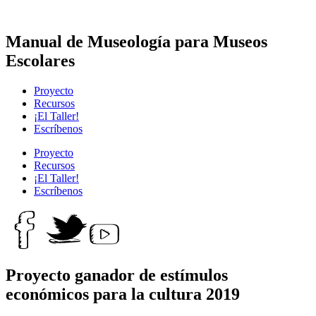
Manual de Museología para Museos
Escolares
Proyecto
Recursos
¡El Taller!
Escríbenos
Proyecto
Recursos
¡El Taller!
Escríbenos
Proyecto ganador de estímulos
económicos para la cultura 2019